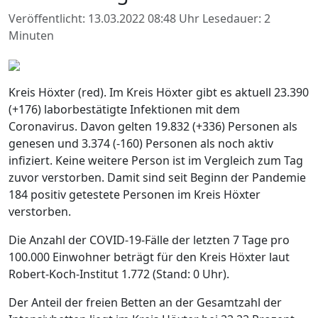
Veröffentlicht: 13.03.2022 08:48 Uhr
Lesedauer: 2
Minuten
Kreis Höxter (red). Im Kreis Höxter gibt es aktuell 23.390
(+176) laborbestätigte Infektionen mit dem
Coronavirus. Davon gelten 19.832 (+336) Personen als
genesen und 3.374 (-160) Personen als noch aktiv
infiziert. Keine weitere Person ist im Vergleich zum Tag
zuvor verstorben. Damit sind seit Beginn der Pandemie
184 positiv getestete Personen im Kreis Höxter
verstorben.
Die Anzahl der COVID-19-Fälle der letzten 7 Tage pro
100.000 Einwohner beträgt für den Kreis Höxter laut
Robert-Koch-Institut 1.772 (Stand: 0 Uhr).
Der Anteil der freien Betten an der Gesamtzahl der