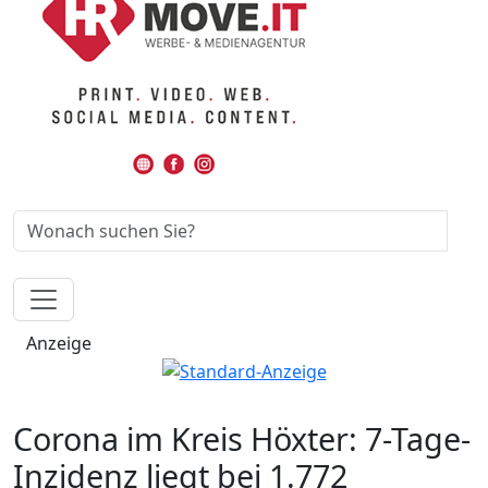
Anzeige
Corona im Kreis Höxter: 7-Tage-
Inzidenz liegt bei 1.772