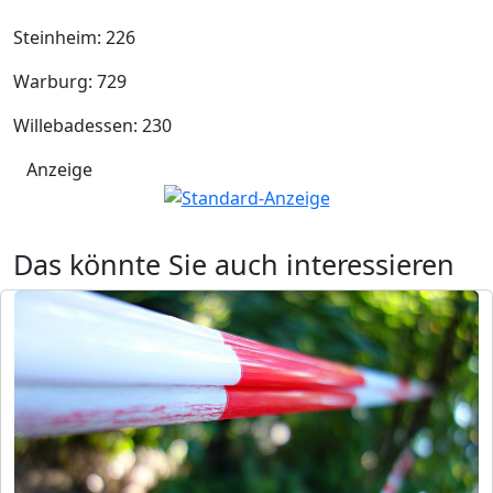
Steinheim: 226
Warburg: 729
Willebadessen: 230
Anzeige
Das könnte Sie auch interessieren