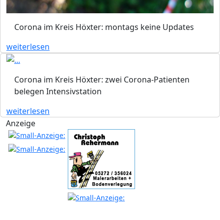
Corona im Kreis Höxter: montags keine Updates
weiterlesen
Corona im Kreis Höxter: zwei Corona-Patienten
belegen Intensivstation
weiterlesen
Anzeige