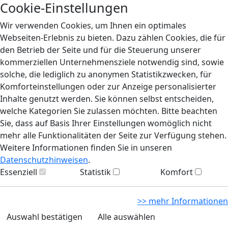
Cookie-Einstellungen
Wir verwenden Cookies, um Ihnen ein optimales
Webseiten-Erlebnis zu bieten. Dazu zählen Cookies, die für
den Betrieb der Seite und für die Steuerung unserer
kommerziellen Unternehmensziele notwendig sind, sowie
solche, die lediglich zu anonymen Statistikzwecken, für
Komforteinstellungen oder zur Anzeige personalisierter
Inhalte genutzt werden. Sie können selbst entscheiden,
welche Kategorien Sie zulassen möchten. Bitte beachten
Sie, dass auf Basis Ihrer Einstellungen womöglich nicht
mehr alle Funktionalitäten der Seite zur Verfügung stehen.
Weitere Informationen finden Sie in unseren
Datenschutzhinweisen
.
Essenziell
Statistik
Komfort
>> mehr Informationen
Auswahl bestätigen
Alle auswählen