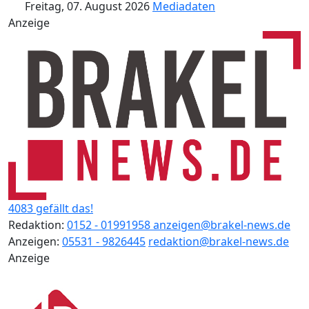
Freitag, 07. August 2026
Mediadaten
Anzeige
4083 gefällt das!
Redaktion:
0152 - 01991958
anzeigen@brakel-news.de
Anzeigen:
05531 - 9826445
redaktion@brakel-news.de
Anzeige