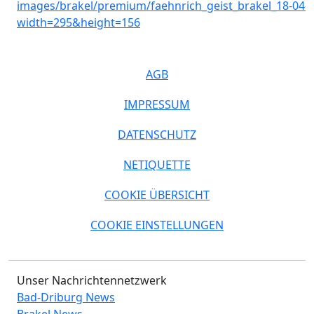
AGB
IMPRESSUM
DATENSCHUTZ
NETIQUETTE
COOKIE ÜBERSICHT
COOKIE EINSTELLUNGEN
Unser Nachrichtennetzwerk
Bad-Driburg News