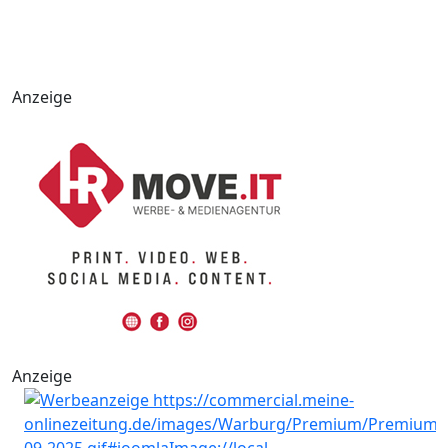
Anzeige
Anzeige