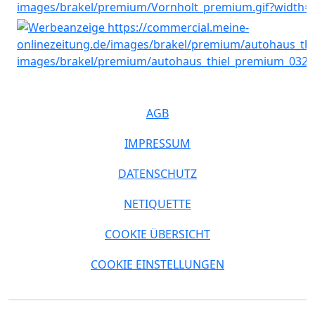
AGB
IMPRESSUM
DATENSCHUTZ
NETIQUETTE
COOKIE ÜBERSICHT
COOKIE EINSTELLUNGEN