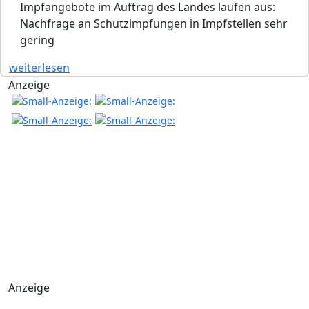
Impfangebote im Auftrag des Landes laufen aus:
Nachfrage an Schutzimpfungen in Impfstellen sehr
gering
weiterlesen
Anzeige
Anzeige