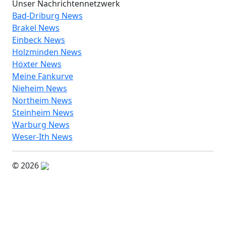
Unser Nachrichtennetzwerk
Bad-Driburg News
Brakel News
Einbeck News
Holzminden News
Höxter News
Meine Fankurve
Nieheim News
Northeim News
Steinheim News
Warburg News
Weser-Ith News
© 2026