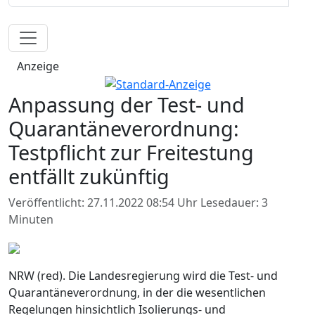
Anzeige
Anpassung der Test- und
Quarantäneverordnung:
Testpflicht zur Freitestung
entfällt zukünftig
Veröffentlicht: 27.11.2022 08:54 Uhr
Lesedauer: 3
Minuten
NRW (red). Die Landesregierung wird die Test- und
Quarantäneverordnung, in der die wesentlichen
Regelungen hinsichtlich Isolierungs- und