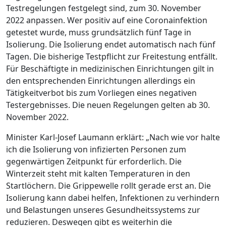
Testregelungen festgelegt sind, zum 30. November
2022 anpassen. Wer positiv auf eine Coronainfektion
getestet wurde, muss grundsätzlich fünf Tage in
Isolierung. Die Isolierung endet automatisch nach fünf
Tagen. Die bisherige Testpflicht zur Freitestung entfällt.
Für Beschäftigte in medizinischen Einrichtungen gilt in
den entsprechenden Einrichtungen allerdings ein
Tätigkeitverbot bis zum Vorliegen eines negativen
Testergebnisses. Die neuen Regelungen gelten ab 30.
November 2022.
Minister Karl-Josef Laumann erklärt: „Nach wie vor halte
ich die Isolierung von infizierten Personen zum
gegenwärtigen Zeitpunkt für erforderlich. Die
Winterzeit steht mit kalten Temperaturen in den
Startlöchern. Die Grippewelle rollt gerade erst an. Die
Isolierung kann dabei helfen, Infektionen zu verhindern
und Belastungen unseres Gesundheitssystems zur
reduzieren. Deswegen gibt es weiterhin die