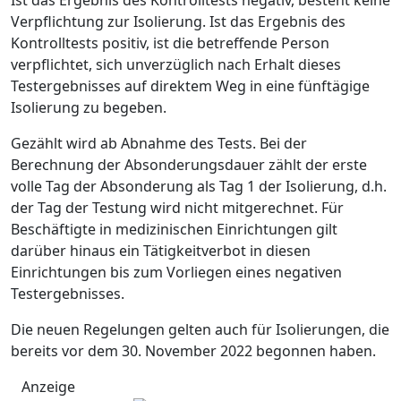
Verpflichtung zur Isolierung. Ist das Ergebnis des
Kontrolltests positiv, ist die betreffende Person
verpflichtet, sich unverzüglich nach Erhalt dieses
Testergebnisses auf direktem Weg in eine fünftägige
Isolierung zu begeben.
Gezählt wird ab Abnahme des Tests. Bei der
Berechnung der Absonderungsdauer zählt der erste
volle Tag der Absonderung als Tag 1 der Isolierung, d.h.
der Tag der Testung wird nicht mitgerechnet. Für
Beschäftigte in medizinischen Einrichtungen gilt
darüber hinaus ein Tätigkeitverbot in diesen
Einrichtungen bis zum Vorliegen eines negativen
Testergebnisses.
Die neuen Regelungen gelten auch für Isolierungen, die
bereits vor dem 30. November 2022 begonnen haben.
Anzeige