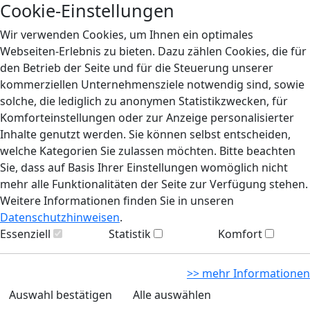
Cookie-Einstellungen
Wir verwenden Cookies, um Ihnen ein optimales
Webseiten-Erlebnis zu bieten. Dazu zählen Cookies, die für
den Betrieb der Seite und für die Steuerung unserer
kommerziellen Unternehmensziele notwendig sind, sowie
solche, die lediglich zu anonymen Statistikzwecken, für
Komforteinstellungen oder zur Anzeige personalisierter
Inhalte genutzt werden. Sie können selbst entscheiden,
welche Kategorien Sie zulassen möchten. Bitte beachten
Sie, dass auf Basis Ihrer Einstellungen womöglich nicht
mehr alle Funktionalitäten der Seite zur Verfügung stehen.
Weitere Informationen finden Sie in unseren
Datenschutzhinweisen
.
Essenziell
Statistik
Komfort
>> mehr Informationen
Auswahl bestätigen
Alle auswählen