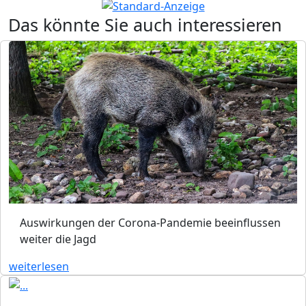
Das könnte Sie auch interessieren
Auswirkungen der Corona-Pandemie beeinflussen
weiter die Jagd
weiterlesen