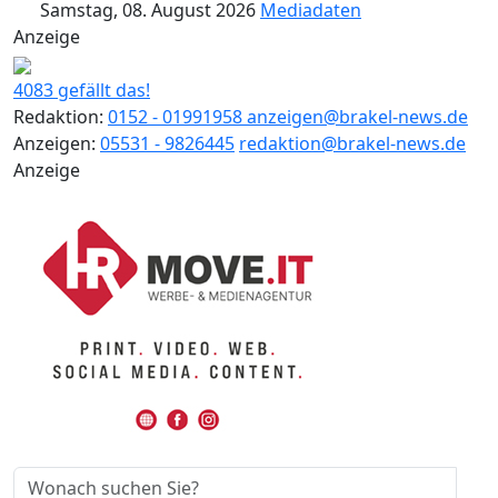
Samstag, 08. August 2026
Mediadaten
Anzeige
4083 gefällt das!
Redaktion:
0152 - 01991958
anzeigen@brakel-news.de
Anzeigen:
05531 - 9826445
redaktion@brakel-news.de
Anzeige