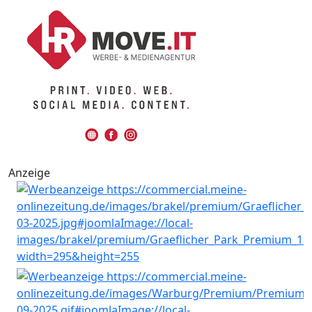
Anzeige