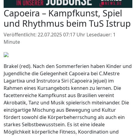
Capoeira – Kampfkunst, Spiel
und Rhythmus beim TuS Istrup
Veröffentlicht: 22.07.2025 07:17 Uhr
Lesedauer: 1
Minute
Brakel (red). Nach den Sommerferien haben Kinder und
Jugendliche die Gelegenheit Capoeira bei C.Mestre
Lagartixa und Instrutora Siri (Capoeira Jejuei) im
Rahmen eines Kursangebots kennen zu lernen. Die
facettenreiche Kampfkunst aus Brasilien vereint
Akrobatik, Tanz und Musik spielerisch miteinander. Die
einzigartige Mischung aus Bewegung und Kultur
fördert sowohl die Körperbeherrschung als auch ein
starkes Selbstbewusstsein. Es ist eine ideale
Möglichkeit körperliche Fitness, Koordination und