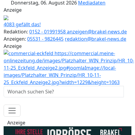
Donnerstag, 06. August 2026
Mediadaten
Anzeige
4083 gefällt das!
Redaktion:
0152 - 01991958
anzeigen@brakel-news.de
Anzeigen:
05531 - 9826445
redaktion@brakel-news.de
Anzeige
Anzeige