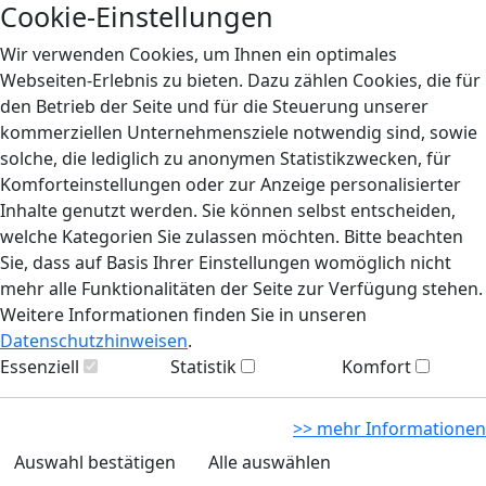
Cookie-Einstellungen
Wir verwenden Cookies, um Ihnen ein optimales
Webseiten-Erlebnis zu bieten. Dazu zählen Cookies, die für
den Betrieb der Seite und für die Steuerung unserer
kommerziellen Unternehmensziele notwendig sind, sowie
solche, die lediglich zu anonymen Statistikzwecken, für
Komforteinstellungen oder zur Anzeige personalisierter
Inhalte genutzt werden. Sie können selbst entscheiden,
welche Kategorien Sie zulassen möchten. Bitte beachten
Sie, dass auf Basis Ihrer Einstellungen womöglich nicht
mehr alle Funktionalitäten der Seite zur Verfügung stehen.
Weitere Informationen finden Sie in unseren
Datenschutzhinweisen
.
Essenziell
Statistik
Komfort
>> mehr Informationen
Auswahl bestätigen
Alle auswählen