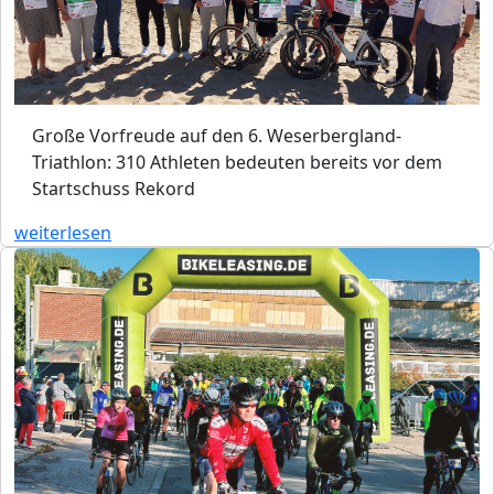
Große Vorfreude auf den 6. Weserbergland-
Triathlon: 310 Athleten bedeuten bereits vor dem
Startschuss Rekord
weiterlesen