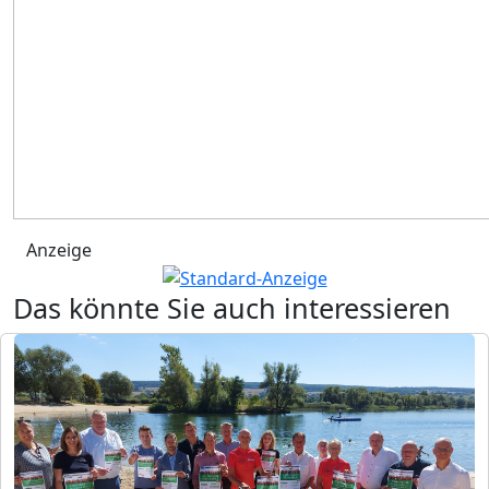
Anzeige
Das könnte Sie auch interessieren