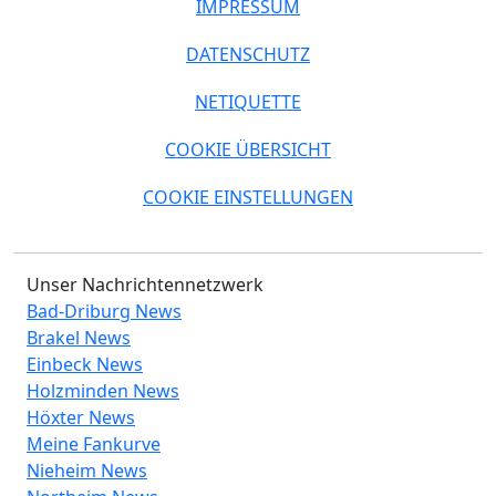
IMPRESSUM
DATENSCHUTZ
NETIQUETTE
COOKIE ÜBERSICHT
COOKIE EINSTELLUNGEN
Unser Nachrichtennetzwerk
Bad-Driburg News
Brakel News
Einbeck News
Holzminden News
Höxter News
Meine Fankurve
Nieheim News