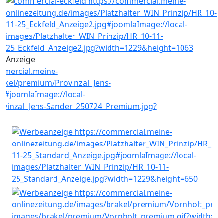
Anzeige