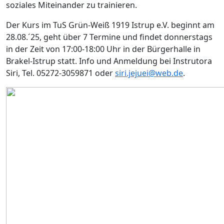
soziales Miteinander zu trainieren.
Der Kurs im TuS Grün-Weiß 1919 Istrup e.V. beginnt am
28.08.´25, geht über 7 Termine und findet donnerstags
in der Zeit von 17:00-18:00 Uhr in der Bürgerhalle in
Brakel-Istrup statt. Info und Anmeldung bei Instrutora
Siri, Tel. 05272-3059871 oder
siri.jejuei@web.de
.