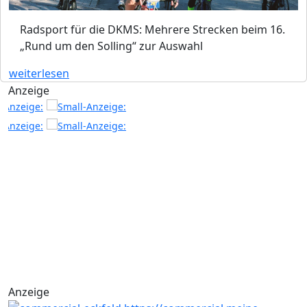
Radsport für die DKMS: Mehrere Strecken beim 16.
„Rund um den Solling“ zur Auswahl
weiterlesen
Anzeige
Anzeige