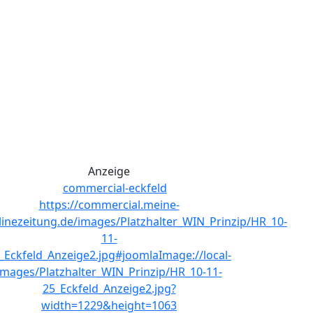
Anzeige