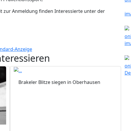
t zur Anmeldung finden Interessierte unter der
nteressieren
Brakeler Blitze siegen in Oberhausen