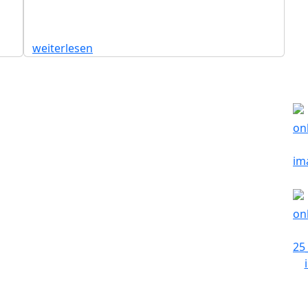
weiterlesen