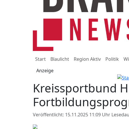
Start
Blaulicht
Region Aktiv
Politik
Wi
Anzeige
Kreissportbund Hö
Fortbildungspro
Veröffentlicht: 15.11.2025 11:09 Uhr
Lesedau