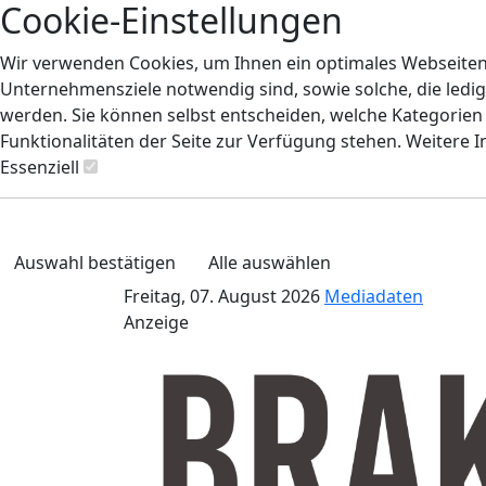
Cookie-Einstellungen
Wir verwenden Cookies, um Ihnen ein optimales Webseiten-E
Unternehmensziele notwendig sind, sowie solche, die ledig
werden. Sie können selbst entscheiden, welche Kategorien S
Funktionalitäten der Seite zur Verfügung stehen. Weitere 
Essenziell
Auswahl bestätigen
Alle auswählen
Freitag, 07. August 2026
Mediadaten
Anzeige