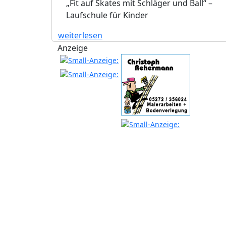
„Fit auf Skates mit Schläger und Ball“ –
Laufschule für Kinder
weiterlesen
Anzeige