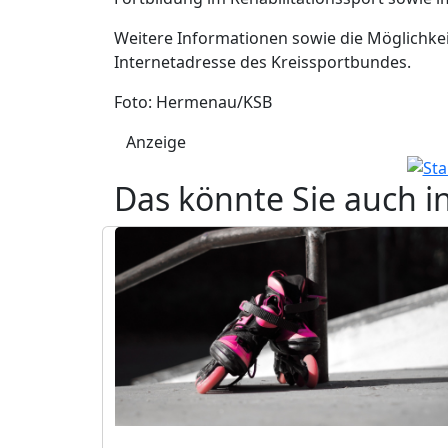
Weitere Informationen sowie die Möglichkei
Internetadresse des Kreissportbundes.
Foto: Hermenau/KSB
Anzeige
Das könnte Sie auch i